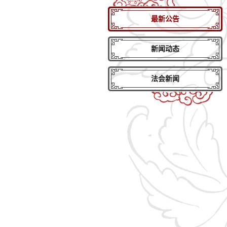
最新公告
新闻动态
法会新闻