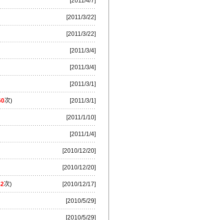
[2011/4/7]
[2011/3/22]
[2011/3/22]
[2011/3/4]
[2011/3/4]
[2011/3/1]
60
次)
[2011/3/1]
[2011/1/10]
[2011/1/4]
[2010/12/20]
[2010/12/20]
42
次)
[2010/12/17]
[2010/5/29]
[2010/5/29]