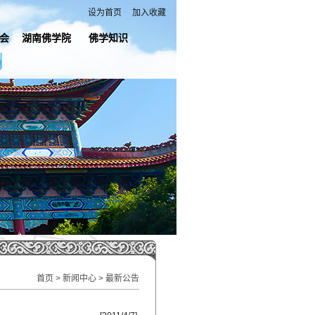
设为首页
加入收藏
会
湖南佛学院
佛学知识
首页
>
新闻中心
> 最新公告