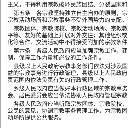
主义，不得利用宗教破坏民族团结、分裂国家和
第五条 各宗教坚持独立自主自办的原则，宗
宗教活动场所和宗教事务不受外国势力的支配。
宗教团体、宗教院校、宗教活动场所、宗教教
平等、友好的基础上开展对外交往；其他组织或
化等合作、交流活动中不得接受附加的宗教条件
第六条 各级人民政府应当加强宗教工作，建
制，保障工作力量和必要的工作条件。
县级以上人民政府宗教事务部门依法对涉及国
益的宗教事务进行行政管理，县级以上人民政府
责范围内依法负责有关的行政管理工作。
乡级人民政府应当做好本行政区域的宗教事务
会、居民委员会应当依法协助人民政府管理宗教
各级人民政府应当听取宗教团体、宗教院校、
公民的意见，协调宗教事务管理工作，为宗教团
动场所提供公共服务。