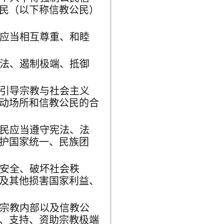
民（以下称信教公民）
应当相互尊重、和睦
法、遏制极端、抵御
引导宗教与社会主义
动场所和信教公民的合
民应当遵守宪法、法
护国家统一、民族团
安全、破坏社会秩
及其他损害国家利益、
宗教内部以及信教公
、支持、资助宗教极端