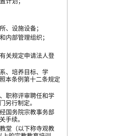
置计划；
所、设施设备；
和内部管理组织；
有关规定申请法人登
系、培养目标、学
照本条例第十二条规定
、职称评审聘任和学
门另行制定。
经国务院宗教事务部
关手续。
教堂（以下称寺观教