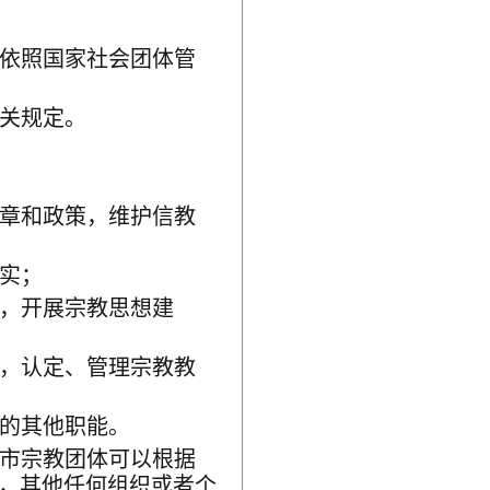
依照国家社会团体管
关规定。
章和政策，维护信教
实；
，开展宗教思想建
，认定、管理宗教教
的其他职能。
市宗教团体可以根据
，其他任何组织或者个