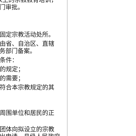
以上的宗教教育培训，
门审批。
固定宗教活动处所。
由省、自治区、直辖
务部门备案。
条件：
的规定；
的需要；
符合本宗教规定的其
周围单位和居民的正
团体向拟设立的宗教