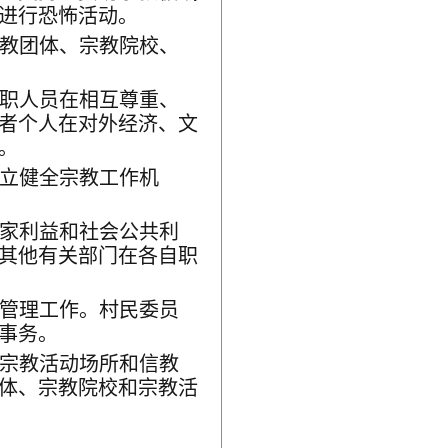
进行恐怖活动。
教团体、宗教院校、
职人员在相互尊重、
者个人在对外经济、文
。
立健全宗教工作机
家利益和社会公共利
其他有关部门在各自职
管理工作。村民委员
事务。
宗教活动场所和信教
体、宗教院校和宗教活