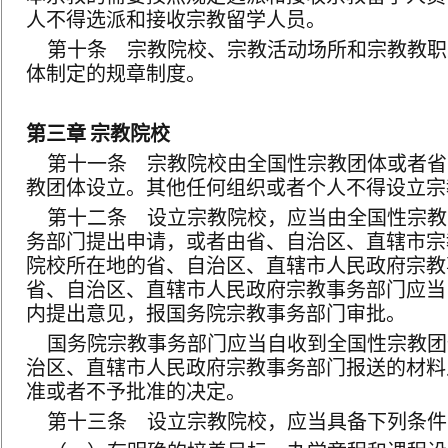
人不得选派和接收宗教留学人员。
第十条 宗教院校、宗教活动场所和宗教教职
体制定的规章制度。
第三章
宗教院校
第十一条 宗教院校由全国性宗教团体或者省
教团体设立。其他任何组织或者个人不得设立宗
第十二条 设立宗教院校，应当由全国性宗教
务部门提出申请，或者由省、自治区、直辖市宗
院校所在地的省、自治区、直辖市人民政府宗教
省、自治区、直辖市人民政府宗教事务部门应当
内提出意见，报国务院宗教事务部门审批。
国务院宗教事务部门应当自收到全国性宗教团
治区、直辖市人民政府宗教事务部门报送的材料
准或者不予批准的决定。
第十三条 设立宗教院校，应当具备下列条件